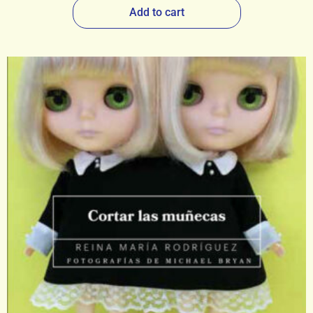
Add to cart