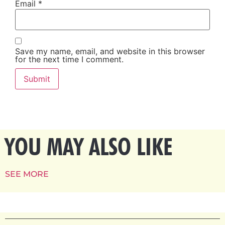
Email
*
Save my name, email, and website in this browser
for the next time I comment.
YOU MAY ALSO LIKE
SEE MORE