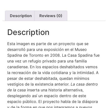
Description
Reviews (0)
Description
Esta imagen es parte de un proyecto que se
desarrolló para una exposición en el Museo
Spadina de Toronto en 2008. La Casa Spadina fue
una vez un refugio privado para una familia
canadiense. En los espacios deshabitados vemos
la recreación de la vida cotidiana y la intimidad. A
pesar de estar deshabitada, quedan mínimos
vestigios de la existencia anterior.
La casa dentro
de la casa
inserta una historia alternativa,
desplegando así un espacio dentro de este
espacio público. El proyecto habla de la diáspora
y de la forma en que nos integramos a nuevos