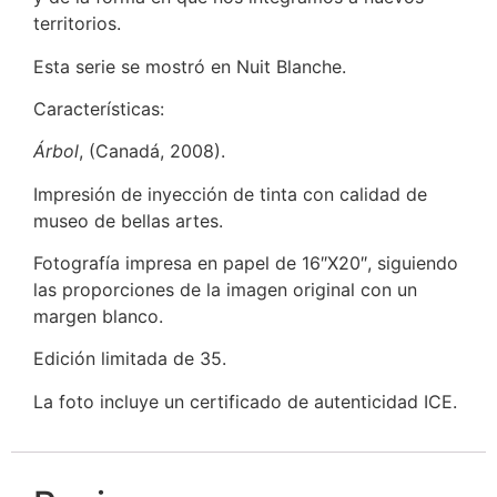
territorios.
Esta serie se mostró en Nuit Blanche.
Características:
Árbol
, (Canadá, 2008).
Impresión de inyección de tinta con calidad de
museo de bellas artes.
Fotografía impresa en papel de 16″X20″, siguiendo
las proporciones de la imagen original con un
margen blanco.
Edición limitada de 35.
La foto incluye un certificado de autenticidad ICE.