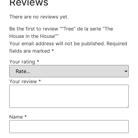
Reviews
There are no reviews yet.
Be the first to review ““Tree” de la serie “The
House in the House””
Your email address will not be published.
Required
fields are marked
*
Your rating
*
Your review
*
Name
*